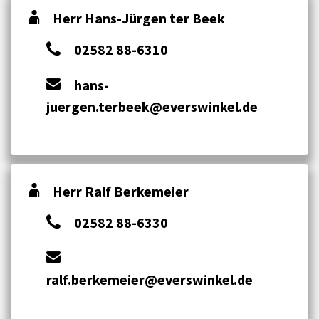
Herr Hans-Jürgen ter Beek
02582 88-6310
hans-
juergen.terbeek@everswinkel.de
Herr Ralf Berkemeier
02582 88-6330
ralf.berkemeier@everswinkel.de