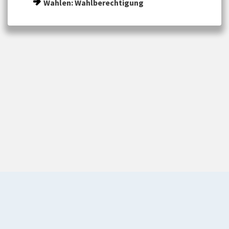
Wahlen: Wahlberechtigung