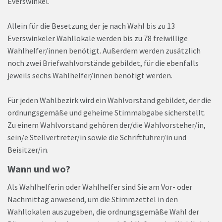
Everswinkel.
Allein für die Besetzung der je nach Wahl bis zu 13
Everswinkeler Wahllokale werden bis zu 78 freiwillige
Wahlhelfer/innen benötigt. Außerdem werden zusätzlich
noch zwei Briefwahlvorstände gebildet, für die ebenfalls
jeweils sechs Wahlhelfer/innen benötigt werden.
Für jeden Wahlbezirk wird ein Wahlvorstand gebildet, der die
ordnungsgemäße und geheime Stimmabgabe sicherstellt.
Zu einem Wahlvorstand gehören der/die Wahlvorsteher/in,
sein/e Stellvertreter/in sowie die Schriftführer/in und
Beisitzer/in.
Wann und wo?
Als Wahlhelferin oder Wahlhelfer sind Sie am Vor- oder
Nachmittag anwesend, um die Stimmzettel in den
Wahllokalen auszugeben, die ordnungsgemäße Wahl der