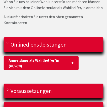
Wenn Sie uns bei einer Wahl unterstützen möchten können
Sie sich mit dem Onlineformular als Wahlhelfer/in anmelden.
Auskunft erhalten Sie unter den oben genannten
Kontaktdaten.
Onlinedienstleistungen
Anmeldung als Wahlhelfer*in
(m/w/d)
Voraussetzungen