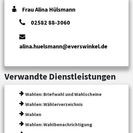
Frau Alina Hülsmann
02582 88-3060
alina.huelsmann@everswinkel.de
Verwandte Dienstleistungen
Wahlen: Briefwahl und Wahlscheine
Wahlen: Wählerverzeichnis
Wahlen
Wahlen: Wahlbenachrichtigung