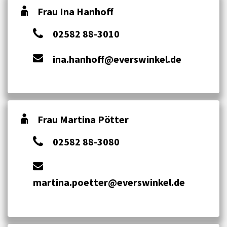
Frau Ina Hanhoff
02582 88-3010
ina.hanhoff@everswinkel.de
Frau Martina Pötter
02582 88-3080
martina.poetter@everswinkel.de