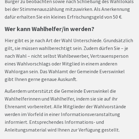
Bürger zu beobachten sowie nach Schließung des Wahllokals
bei der Stimmenauszählung mitzuwirken. Als Anerkennung
dafür erhalten Sie ein kleines Erfrischungsgeld von 50 €.
Wer kann Wahlhelfer/in werden?
Hier gibt es je nach Art der Wahl Unterschiede. Grundsätzlich
gilt, sie müssen wahlberechtigt sein. Zudem dürfen Sie – je
nach Wahl – nicht selbst Wahlbewerber, Vertrauensperson
eines Wahlvorschlags oder Mitglied in einem anderen
Wahlorgan sein. Das Wahlamt der Gemeinde Everswinkel
gibt Ihnen gerne genaue Auskunft.
Außerdem unterstützt die Gemeinde Everswinkel die
Wahlhelferinnen und Wahlhelfer, indem sie sie auf ihr
Ehrenamt vorbereitet. Alle Mitglieder der Wahlvorstände
werden im Vorfeld in einer Informationsveranstaltung
informiert. Entsprechendes Informations- und
Anleitungsmaterial wird Ihnen zur Verfügung gestellt.