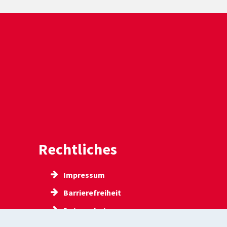
Rechtliches
Impressum
Barrierefreiheit
gen
Datenschutz