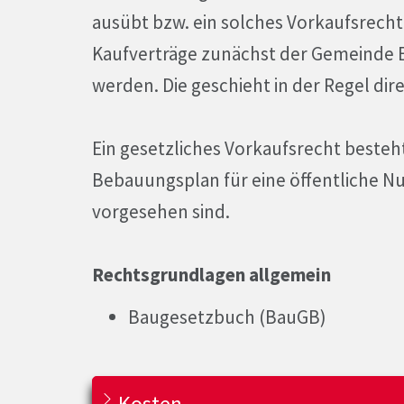
ausübt bzw. ein solches Vorkaufsrecht
Kaufverträge zunächst der Gemeinde E
werden. Die geschieht in der Regel dir
Ein gesetzliches Vorkaufsrecht besteh
Bebauungsplan für eine öffentliche Nu
vorgesehen sind.
Rechtsgrundlagen allgemein
Baugesetzbuch (BauGB)
Kosten