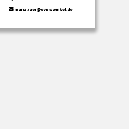
maria.roer@everswinkel.de