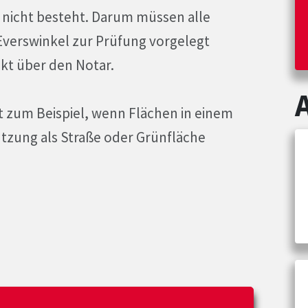
 nicht besteht. Darum müssen alle
verswinkel zur Prüfung vorgelegt
ekt über den Notar.
t zum Beispiel, wenn Flächen in einem
tzung als Straße oder Grünfläche