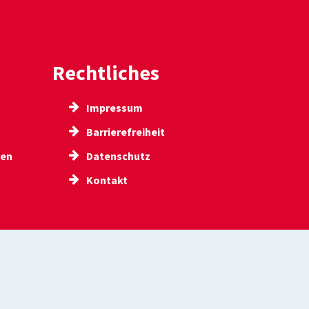
Rechtliches
Impressum
Barrierefreiheit
gen
Datenschutz
Kontakt