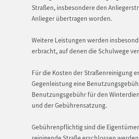
Straßen, insbesondere den Anliegerstra
Anlieger übertragen worden.
Weitere Leistungen werden insbesonde
erbracht, auf denen die Schulwege ver
Für die Kosten der Straßenreinigung e
Gegenleistung eine Benutzungsgebühr
Benutzungsgebühr für den Winterdiens
und der Gebührensatzung.
Gebührenpflichtig sind die Eigentümer
reinigende Straße erschlossen werden.