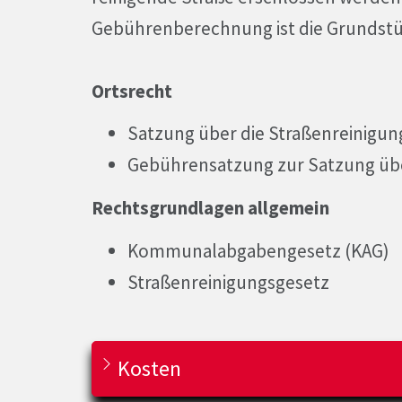
Gebührenberechnung ist die Grundstü
Ortsrecht
Satzung über die Straßenreinigun
Gebührensatzung zur Satzung übe
Rechtsgrundlagen allgemein
Kommunalabgabengesetz (KAG)
Straßenreinigungsgesetz
Kosten