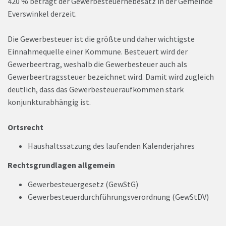
420 % beträgt der Gewerbesteuerhebesatz in der Gemeinde
Everswinkel derzeit.
Die Gewerbesteuer ist die größte und daher wichtigste
Einnahmequelle einer Kommune. Besteuert wird der
Gewerbeertrag, weshalb die Gewerbesteuer auch als
Gewerbeertragssteuer bezeichnet wird. Damit wird zugleich
deutlich, dass das Gewerbesteueraufkommen stark
konjunkturabhängig ist.
Ortsrecht
Haushaltssatzung des laufenden Kalenderjahres
Rechtsgrundlagen allgemein
Gewerbesteuergesetz (GewStG)
Gewerbesteuerdurchführungsverordnung (GewStDV)