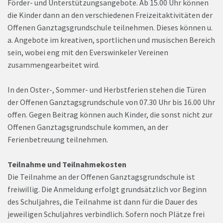
Förder- und Unterstützungsangebote. Ab 15.00 Uhr können
die Kinder dann an den verschiedenen Freizeitaktivitäten der
Offenen Ganztagsgrundschule teilnehmen. Dieses können u.
a. Angebote im kreativen, sportlichen und musischen Bereich
sein, wobei eng mit den Everswinkeler Vereinen
zusammengearbeitet wird.
In den Oster-, Sommer- und Herbstferien stehen die Türen
der Offenen Ganztagsgrundschule von 07.30 Uhr bis 16.00 Uhr
offen. Gegen Beitrag können auch Kinder, die sonst nicht zur
Offenen Ganztagsgrundschule kommen, an der
Ferienbetreuung teilnehmen.
Teilnahme und Teilnahmekosten
Die Teilnahme an der Offenen Ganztagsgrundschule ist
freiwillig. Die Anmeldung erfolgt grundsätzlich vor Beginn
des Schuljahres, die Teilnahme ist dann für die Dauer des
jeweiligen Schuljahres verbindlich. Sofern noch Plätze frei