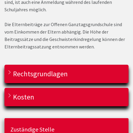
sind, ist auch eine Anmeldung während des laufenden
Schuljahres möglich.
Die Elternbeiträge zur Offenen Ganztagsgrundschule sind
vom Einkommen der Eltern abhängig. Die Höhe der
Beitragssätze und die Geschwisterkindregelung können der
Elternbeitragssatzung entnommen werden.
Rechtsgrundlagen
Kosten
Zuständige Stelle