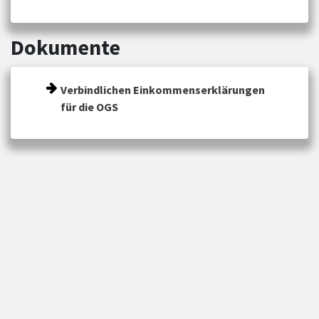
Dokumente
Verbindlichen Einkommenserklärungen
für die OGS