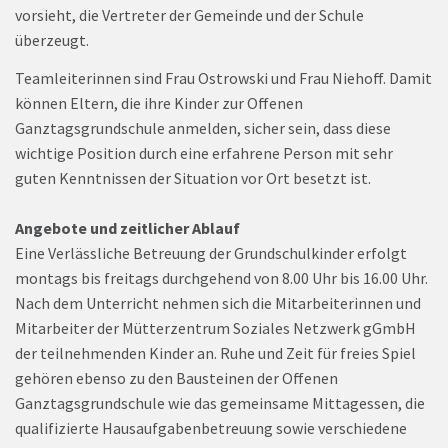
vorsieht, die Vertreter der Gemeinde und der Schule
überzeugt.
Teamleiterinnen sind Frau Ostrowski und Frau Niehoff. Damit
können Eltern, die ihre Kinder zur Offenen
Ganztagsgrundschule anmelden, sicher sein, dass diese
wichtige Position durch eine erfahrene Person mit sehr
guten Kenntnissen der Situation vor Ort besetzt ist.
Angebote und zeitlicher Ablauf
Eine Verlässliche Betreuung der Grundschulkinder erfolgt
montags bis freitags durchgehend von 8.00 Uhr bis 16.00 Uhr.
Nach dem Unterricht nehmen sich die Mitarbeiterinnen und
Mitarbeiter der Mütterzentrum Soziales Netzwerk gGmbH
der teilnehmenden Kinder an. Ruhe und Zeit für freies Spiel
gehören ebenso zu den Bausteinen der Offenen
Ganztagsgrundschule wie das gemeinsame Mittagessen, die
qualifizierte Hausaufgabenbetreuung sowie verschiedene