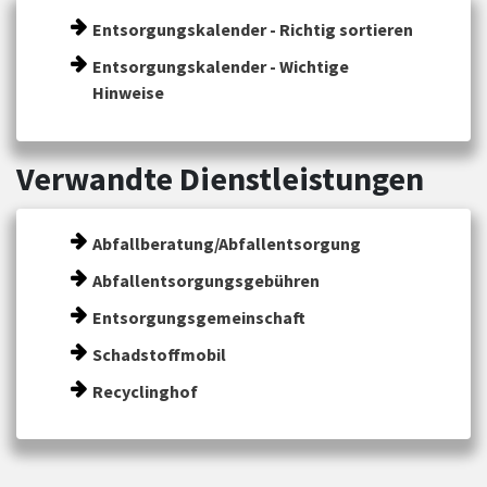
Entsorgungskalender - Richtig sortieren
Entsorgungskalender - Wichtige
Hinweise
Verwandte Dienstleistungen
Abfallberatung/Abfallentsorgung
Abfallentsorgungsgebühren
Entsorgungsgemeinschaft
Schadstoffmobil
Recyclinghof