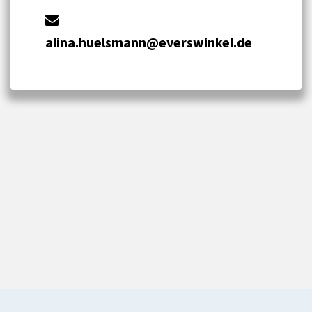
alina.huelsmann@everswinkel.de