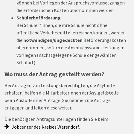
können bei Vorliegen der Anspruchsvoraussetzungen
die erforderlichen Kosten übernommen werden.
Schülerbeförderung
Bei Schüler*innen, die ihre Schule nicht ohne
öffentliche Verkehrsmittel erreichen können, werden
die
notwendigen/ungedeckten
Beförderungskosten
übernommen, sofern die Anspruchsvoraussetzungen
vorliegen (nächstgelegene Schule der gewählten
Schulart).
Wo muss der Antrag gestellt werden?
Bei Anträgen von Leistungsberechtigten, die Asylhilfe
erhalten, helfen die Mitarbeiterinnen der Asylgeldstelle
beim Ausfüllen der Anträge. Sie nehmen die Anträge
entgegen und leiten diese weiter.
Die benötigten Antragsunterlagen finden Sie beim
Jobcenter des Kreises Warendorf
.