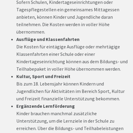
Sofern Schulen, Kindertageseinrichtungen oder
Tagespflegestellen ein gemeinsames Mittagessen
anbieten, können Kinder und Jugendliche daran
teilnehmen. Die Kosten werden in voller Höhe
übernommen.
Ausflüge und Klassenfahrten
Die Kosten für eintägige Ausflüge oder mehrtägige
Klassenfahrten einer Schule oder einer
Kindertageseinrichtung können aus dem Bildungs- und
Teilhabepaket in voller Höhe übernommen werden.
Kultur, Sport und Freizeit
Bis zum 18. Lebensjahr können Kindern und
Jugendlichen für Aktivitäten im Bereich Sport, Kultur
und Freizeit finanzielle Unterstützung bekommen.
Ergänzende Lernförderung
Kinder brauchen manchmal zusätzliche
Unterstützung, um die Lernziele in der Schule zu
erreichen. Über die Bildungs- und Teilhabeleistungen