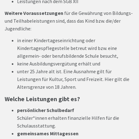
Leistungen nach dem SGB XII
Weitere Voraussetzungen
für die Gewährung von Bildungs-
und Teilhabeleistungen sind, dass das Kind bzw. die/der
Jugendliche:
in einer Kindertageseinrichtung oder
Kindertagespflegestelle betreut wird bzw. eine
allgemein- oder berufsbildende Schule besucht,
keine Ausbildungsvergütung erhält und
unter 25 Jahre alt ist. Eine Ausnahme gilt für
Leistungen für Kultur, Sport und Freizeit. Hier gilt die
Altersgrenze von 18 Jahren.
Welche Leistungen gibt es?
persönlicher Schulbedarf
Schüler*innen erhalten finanzielle Hilfen für die
Schulausstattung.
gemeinsames Mittagessen