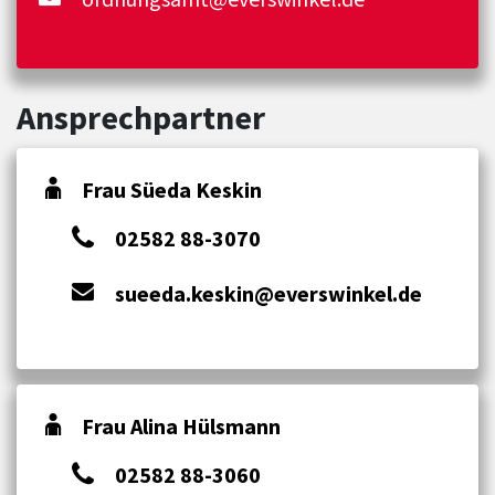
Ansprechpartner
Frau Süeda Keskin
02582 88-3070
sueeda.keskin@everswinkel.de
Frau Alina Hülsmann
02582 88-3060