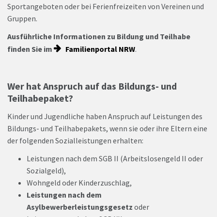
Sportangeboten oder bei Ferienfreizeiten von Vereinen und
Gruppen.
Ausführliche Informationen zu Bildung und Teilhabe
finden Sie im
Familienportal NRW
.
Wer hat Anspruch auf das Bildungs- und
Teilhabepaket?
Kinder und Jugendliche haben Anspruch auf Leistungen des
Bildungs- und Teilhabepakets, wenn sie oder ihre Eltern eine
der folgenden Sozialleistungen erhalten:
Leistungen nach dem SGB II (Arbeitslosengeld II oder
Sozialgeld),
Wohngeld oder Kinderzuschlag,
Leistungen nach dem
Asylbewerberleistungsgesetz
oder