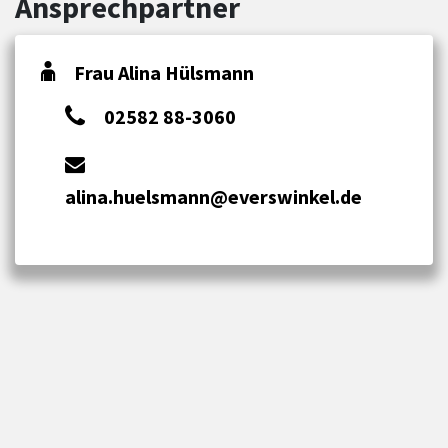
Ansprechpartner
Frau Alina Hülsmann
02582 88-3060
alina.huelsmann@everswinkel.de