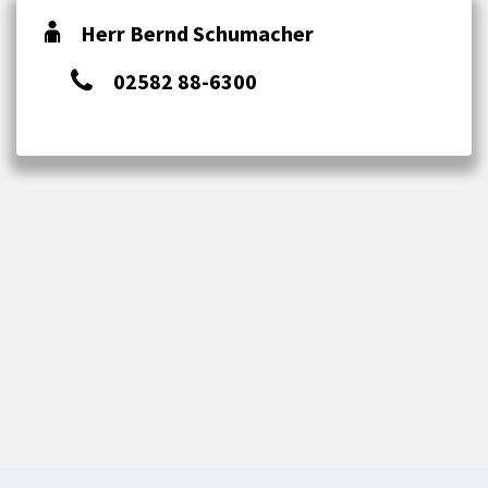
Herr Bernd Schumacher
02582 88-6300