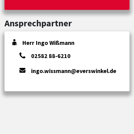
Ansprechpartner
Herr Ingo Wißmann
02582 88-6210
ingo.wissmann@everswinkel.de