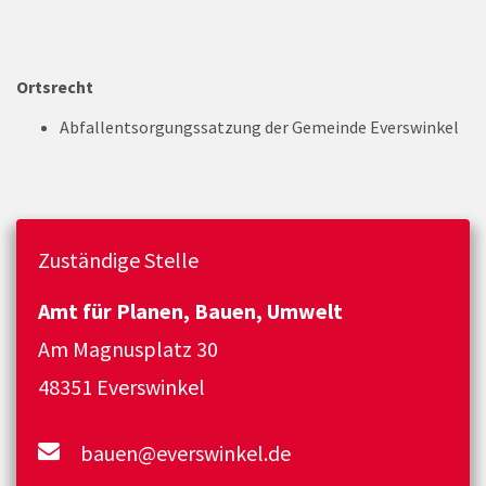
Ortsrecht
Abfallentsorgungssatzung der Gemeinde Everswinkel
Zuständige Stelle
Amt für Planen, Bauen, Umwelt
Am Magnusplatz 30
48351 Everswinkel
bauen@everswinkel.de