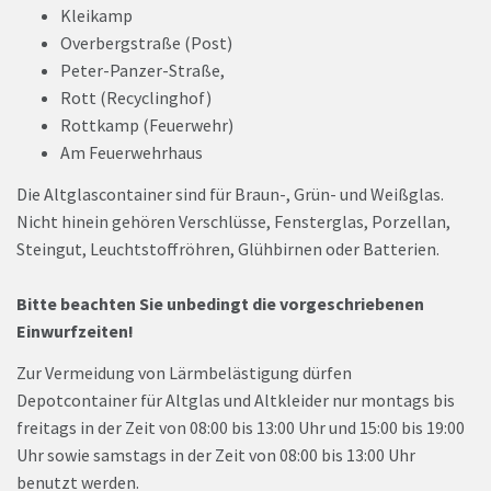
Kleikamp
Overbergstraße (Post)
Peter-Panzer-Straße,
Rott (Recyclinghof)
Rottkamp (Feuerwehr)
Am Feuerwehrhaus
Die Altglascontainer sind für Braun-, Grün- und Weißglas.
Nicht hinein gehören Verschlüsse, Fensterglas, Porzellan,
Steingut, Leuchtstoffröhren, Glühbirnen oder Batterien.
Bitte beachten Sie unbedingt die vorgeschriebenen
Einwurfzeiten!
Zur Vermeidung von Lärmbelästigung dürfen
Depotcontainer für Altglas und Altkleider nur montags bis
freitags in der Zeit von 08:00 bis 13:00 Uhr und 15:00 bis 19:00
Uhr sowie samstags in der Zeit von 08:00 bis 13:00 Uhr
benutzt werden.