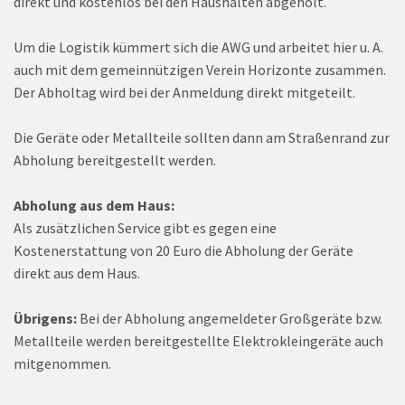
direkt und kostenlos bei den Haushalten abgeholt.
Um die Logistik kümmert sich die AWG und arbeitet hier u. A.
auch mit dem gemeinnützigen Verein Horizonte zusammen.
Der Abholtag wird bei der Anmeldung direkt mitgeteilt.
Die Geräte oder Metallteile sollten dann am Straßenrand zur
Abholung bereitgestellt werden.
Abholung aus dem Haus:
Als zusätzlichen Service gibt es gegen eine
Kostenerstattung von 20 Euro die Abholung der Geräte
direkt aus dem Haus.
Übrigens:
Bei der Abholung angemeldeter Großgeräte bzw.
Metallteile werden bereitgestellte Elektrokleingeräte auch
mitgenommen.