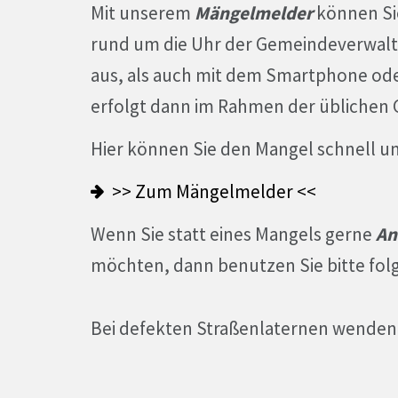
Mit unserem
Mängelmelder
können Si
rund um die Uhr der Gemeindeverwal
aus, als auch mit dem Smartphone ode
erfolgt dann im Rahmen der üblichen 
Hier können Sie den Mangel schnell 
>> Zum Mängelmelder <<
Wenn Sie statt eines Mangels gerne
An
möchten, dann benutzen Sie bitte fo
Bei defekten Straßenlaternen wenden S