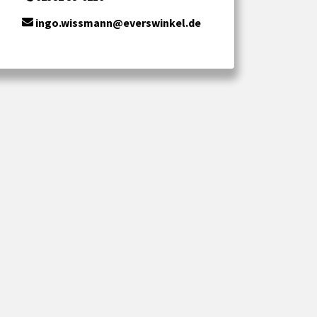
ingo.wissmann@everswinkel.de