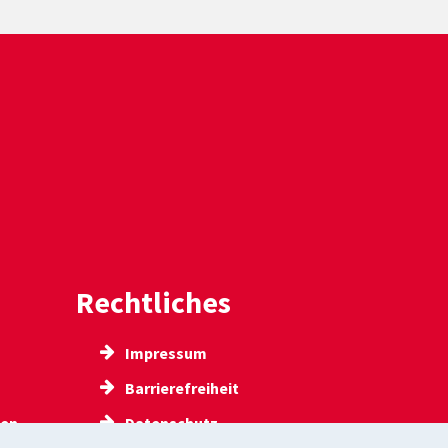
Rechtliches
Impressum
Barrierefreiheit
gen
Datenschutz