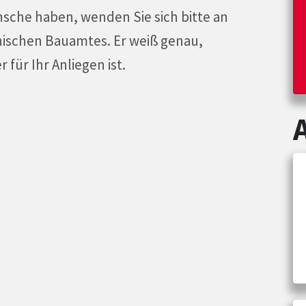
sche haben, wenden Sie sich bitte an
nischen Bauamtes. Er weiß genau,
für Ihr Anliegen ist.