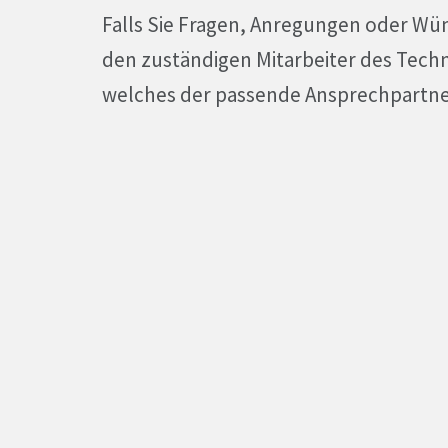
Falls Sie Fragen, Anregungen oder Wün
den zuständigen Mitarbeiter des Tech
welches der passende Ansprechpartner 