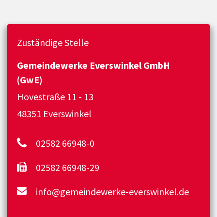
Zuständige Stelle
Gemeindewerke Everswinkel GmbH
(GwE)
Hovestraße 11 - 13
48351 Everswinkel
02582 66948-0
02582 66948-29
info@gemeindewerke-everswinkel.de