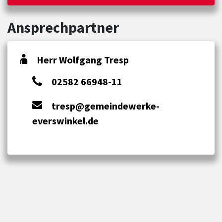
Ansprechpartner
Herr Wolfgang Tresp
02582 66948-11
tresp@gemeindewerke-
everswinkel.de