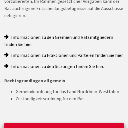
vorzubereiten. Im Rahmen gesetzlicher Vorgaben kann der
Rat auch eigene Entscheidungsbefugnisse auf die Ausschüsse
delegieren.
Informationen zu den Gremien und Ratsmitgliedern
finden Sie hier.
Informationen zu Fraktionen und Parteien finden Sie hier.
Informationen zu den Sitzungen finden Sie hier
.
Rechtsgrundlagen allgemein
Gemeindeordnung für das Land Nordrhein-Westfalen
Zuständigkeitsordnung für den Rat