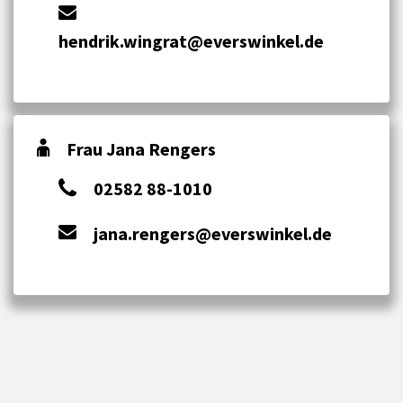
hendrik.wingrat@everswinkel.de
Frau Jana Rengers
02582 88-1010
jana.rengers@everswinkel.de