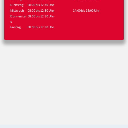
Dienstag
08:00 bis 12:30 Uhr
Mittwoch
08:00 bis 12:30 Uhr
14:00 bis 16:00 Uhr
Donnersta
08:00 bis 12:30 Uhr
g
Freitag
08:00 bis 12:30 Uhr