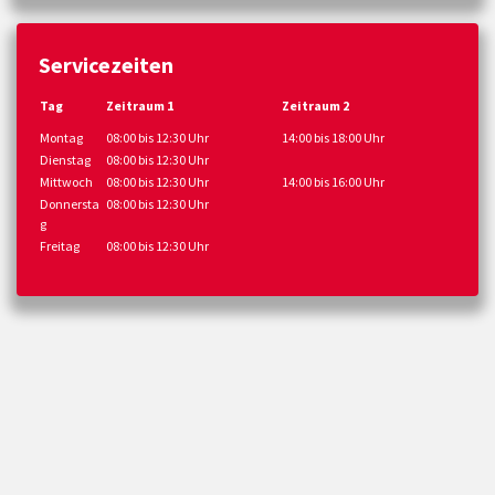
Servicezeiten
Tag
Zeitraum 1
Zeitraum 2
Montag
08:00 bis 12:30 Uhr
14:00 bis 18:00 Uhr
Dienstag
08:00 bis 12:30 Uhr
Mittwoch
08:00 bis 12:30 Uhr
14:00 bis 16:00 Uhr
Donnersta
08:00 bis 12:30 Uhr
g
Freitag
08:00 bis 12:30 Uhr