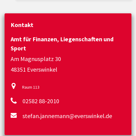
Kontakt
Amt für Finanzen, Liegenschaften und
Sport
Am Magnusplatz 30
48351 Everswinkel
Raum 113
02582 88-2010
stefan.jannemann@everswinkel.de