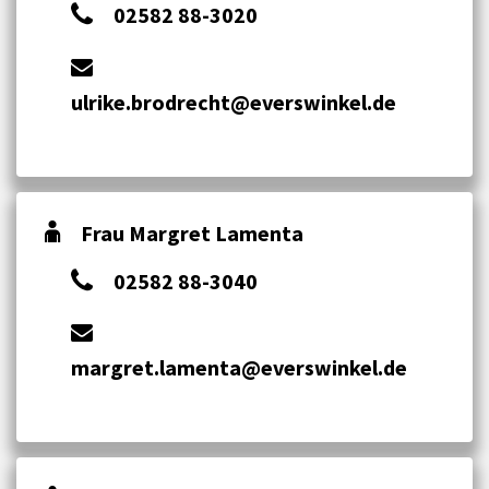
02582 88-3020
ulrike.brodrecht@everswinkel.de
Frau Margret Lamenta
02582 88-3040
margret.lamenta@everswinkel.de