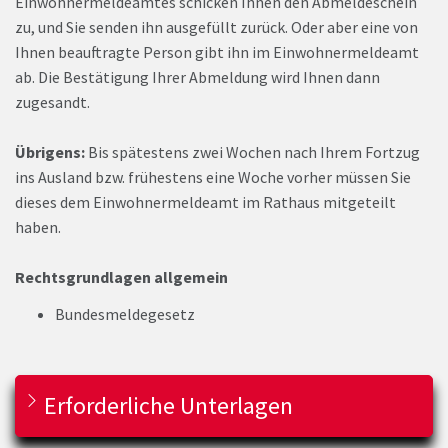
Einwohnermeldeamtes schicken Ihnen den Abmeldeschein
zu, und Sie senden ihn ausgefüllt zurück. Oder aber eine von
Ihnen beauftragte Person gibt ihn im Einwohnermeldeamt
ab. Die Bestätigung Ihrer Abmeldung wird Ihnen dann
zugesandt.
Übrigens:
Bis spätestens zwei Wochen nach Ihrem Fortzug
ins Ausland bzw. frühestens eine Woche vorher müssen Sie
dieses dem Einwohnermeldeamt im Rathaus mitgeteilt
haben.
Rechtsgrundlagen allgemein
Bundesmeldegesetz
Erforderliche Unterlagen