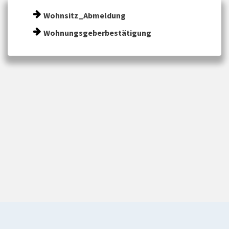
Wohnsitz_Abmeldung
Wohnungsgeberbestätigung