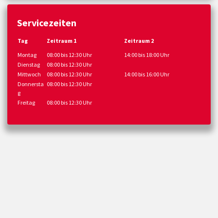
Servicezeiten
Tag
Zeitraum 1
Zeitraum 2
Montag
08:00 bis 12:30 Uhr
14:00 bis 18:00 Uhr
Dienstag
08:00 bis 12:30 Uhr
Mittwoch
08:00 bis 12:30 Uhr
14:00 bis 16:00 Uhr
Donnersta
08:00 bis 12:30 Uhr
g
Freitag
08:00 bis 12:30 Uhr