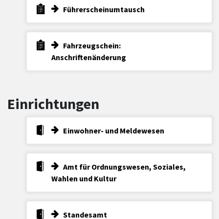
Führerscheinumtausch
Fahrzeugschein:
Anschriftenänderung
Einrichtungen
Einwohner- und Meldewesen
Amt für Ordnungswesen, Soziales,
Wahlen und Kultur
Standesamt