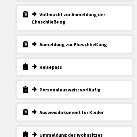
Vollmacht zur Anmeldung der
Eheschließung
Anmeldung zur Eheschließung
Reisepass
Personalausweis: vorläufig
Ausweisdokument für Kinder
Ummeldung des Wohnsitzes