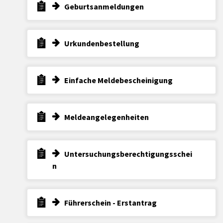
Geburtsanmeldungen
Urkundenbestellung
Einfache Meldebescheinigung
Meldeangelegenheiten
Untersuchungsberechtigungsschei
n
Führerschein - Erstantrag