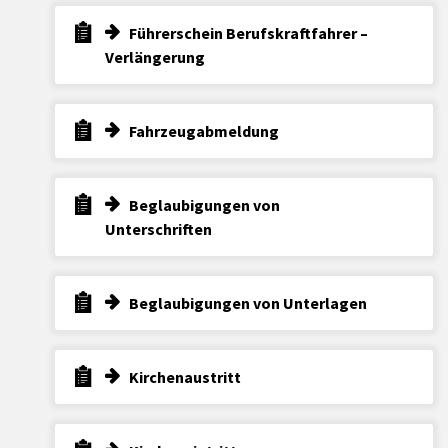
Führerschein Berufskraftfahrer –
Verlängerung
Fahrzeugabmeldung
Beglaubigungen von
Unterschriften
Beglaubigungen von Unterlagen
Kirchenaustritt