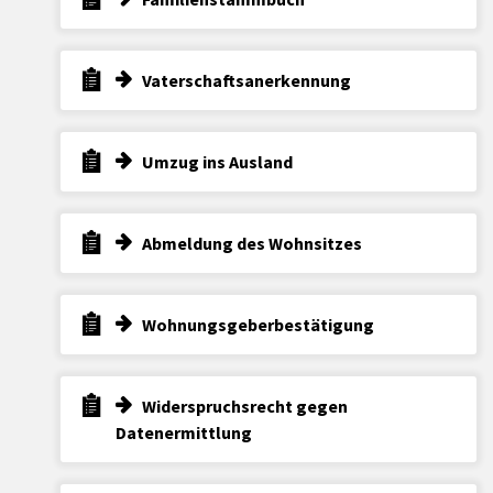
Vaterschaftsanerkennung
Umzug ins Ausland
Abmeldung des Wohnsitzes
Wohnungsgeberbestätigung
Widerspruchsrecht gegen
Datenermittlung