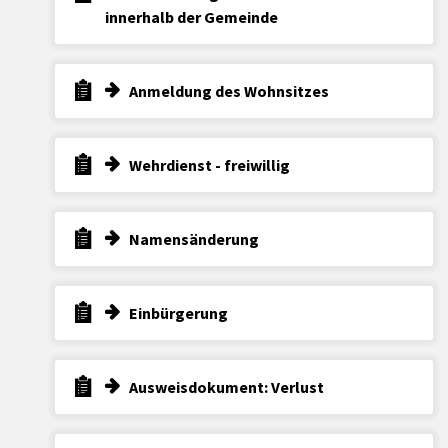
innerhalb der Gemeinde
Anmeldung des Wohnsitzes
Wehrdienst - freiwillig
Namensänderung
Einbürgerung
Ausweisdokument: Verlust