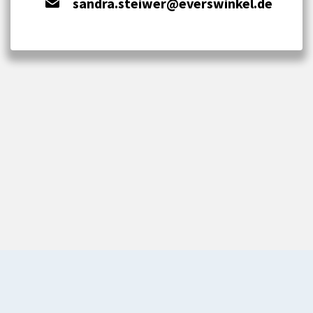
sandra.steiwer@everswinkel.de