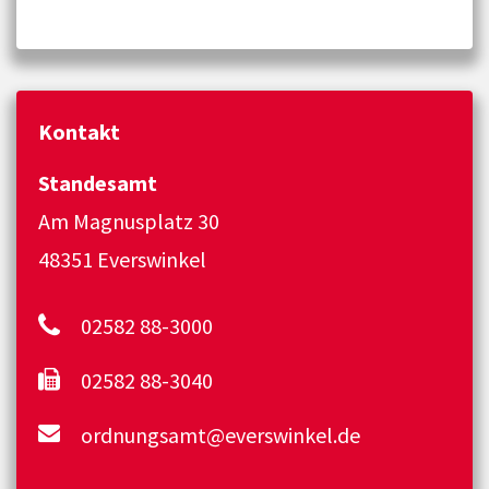
Kontakt
Standesamt
Am Magnusplatz 30
48351 Everswinkel
02582 88-3000
02582 88-3040
ordnungsamt@everswinkel.de