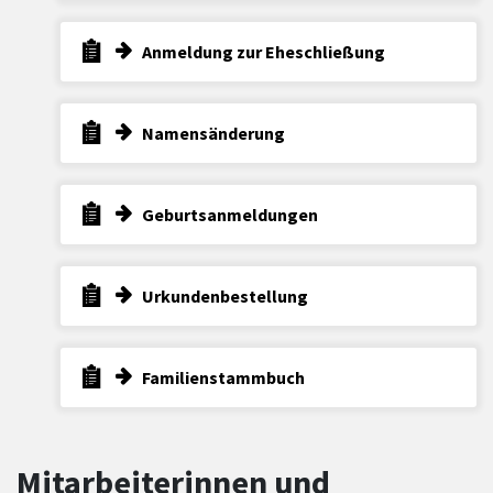
Anmeldung zur Eheschließung
Namensänderung
Geburtsanmeldungen
Urkundenbestellung
Familienstammbuch
Mitarbeiterinnen und