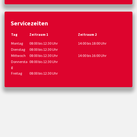
Servicezeiten
Tag
Zeitraum 1
Zeitraum 2
Montag
08:00 bis 12:30 Uhr
14:00 bis 18:00 Uhr
Dienstag
08:00 bis 12:30 Uhr
Mittwoch
08:00 bis 12:30 Uhr
14:00 bis 16:00 Uhr
Donnersta
08:00 bis 12:30 Uhr
g
Freitag
08:00 bis 12:30 Uhr