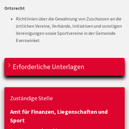
Ortsrecht
Richtlinien über die Gewährung von Zuschüssen an die
örtlichen Vereine, Verbände, Initiativen und sonstigen
Vereinigungen sowie Sportvereine in der Gemeinde
Everswinkel.
Erforderliche Unterlagen
Zuständige Stelle
Amt für Finanzen, Liegenschaften und
Sport