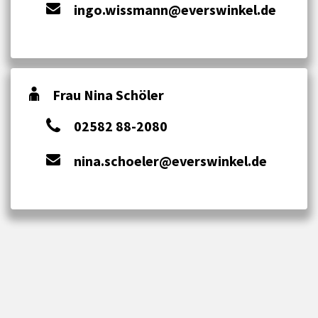
ingo.wissmann@everswinkel.de
Frau Nina Schöler
02582 88-2080
nina.schoeler@everswinkel.de