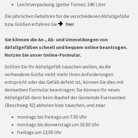
Leichtverpackung (gelbe Tonne): 240 Liter
Die jährlichen Gebühren für die verschiedenen Abfallgefäße
bzw. Größen erfahren Sie
hier
.
Sie können die An-, Ab- und Ummeldungen von
Abfallgefäßen schnell und bequem online beantragen.
Nutzen Sie unser Online-Formular.
Sollten Sie Ihr Abfallgefäß tauschen wollen, da die
vorhandene Größe nicht mehr Ihren Anforderungen
entspricht oder das Gefäß defekt ist, können Sie dies mit
demselben Formular beantragen. Sie können Ihr neues
Abfallgefäß dann beim Bauhof der Gemeinde Everswinkel
(Boschweg 42) abholen bzw. tauschen, und zwar
montags bis freitags um 7.00 Uhr
montags bis donnerstags um 16.00 Uhr
freitags um 12:00 Uhr