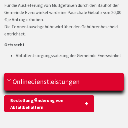
Für die Auslieferung von Müllgefäßen durch den Bauhof der
Gemeinde Everswinkel wird eine Pauschale Gebühr von 20,00
€ je Antrag erhoben.
Die Tonnentauschgebühr wird über den Gebührenbescheid
entrichtet.
Ortsrecht
Abfallentsorgungssatzung der Gemeinde Everswinkel
Onlinedienstleistungen
Bestellung/Änderung von
Abfallbehältern