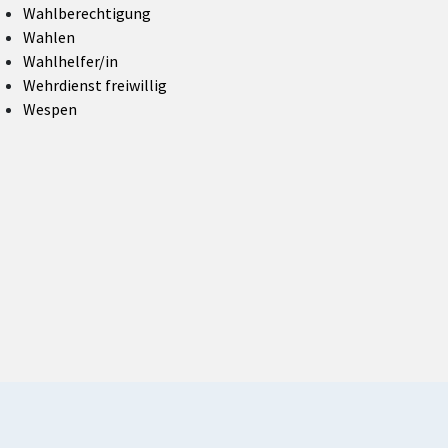
Wahlberechtigung
Wahlen
Wahlhelfer/in
Wehrdienst freiwillig
Wespen